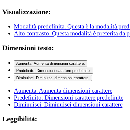
Visualizzazione:
Modalità predefinita
. Questa è la modalità pred
Alto contrasto
. Questa modalità è preferita da 
Dimensioni testo:
Aumenta
. Aumenta dimensioni carattere.
Predefinito
. Dimensioni carattere predefinite.
Diminuisci
. Diminuisci dimensioni carattere.
Aumenta
. Aumenta dimensioni carattere
Predefinito
. Dimensioni carattere predefinite
Diminuisci
. Diminuisci dimensioni carattere
Leggibilità: