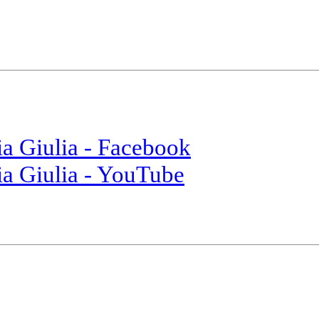
ia Giulia - Facebook
ia Giulia - YouTube