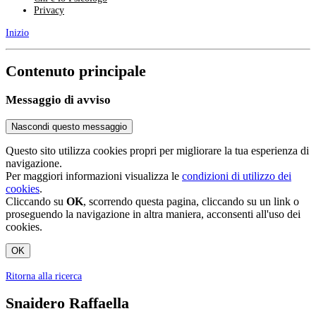
Privacy
Inizio
Contenuto principale
Messaggio di avviso
Nascondi questo messaggio
Questo sito utilizza cookies propri per migliorare la tua esperienza di
navigazione.
Per maggiori informazioni visualizza le
condizioni di utilizzo dei
cookies
.
Cliccando su
OK
, scorrendo questa pagina, cliccando su un link o
proseguendo la navigazione in altra maniera, acconsenti all'uso dei
cookies.
OK
Ritorna alla ricerca
Snaidero Raffaella