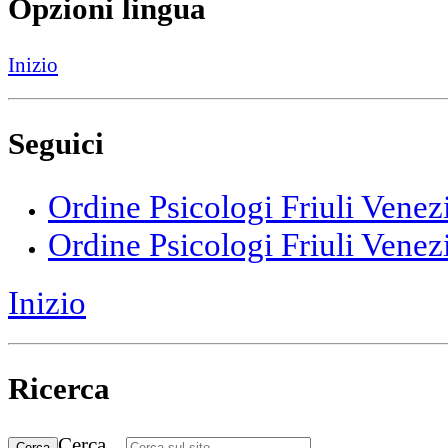
Opzioni lingua
Inizio
Seguici
Ordine Psicologi Friuli Venez
Ordine Psicologi Friuli Venez
Inizio
Ricerca
Cerca...
Cerca