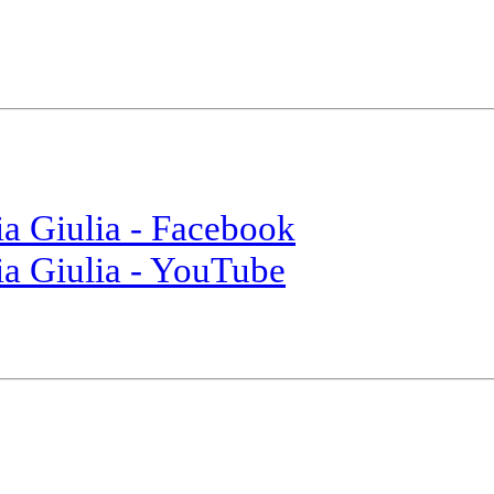
ia Giulia - Facebook
ia Giulia - YouTube