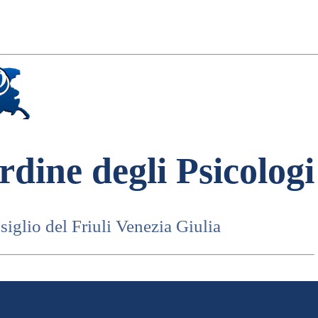
rdine degli Psicologi
iglio del Friuli Venezia Giulia