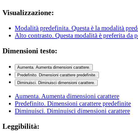
Visualizzazione:
Modalità predefinita
. Questa è la modalità pred
Alto contrasto
. Questa modalità è preferita da 
Dimensioni testo:
Aumenta
. Aumenta dimensioni carattere.
Predefinito
. Dimensioni carattere predefinite.
Diminuisci
. Diminuisci dimensioni carattere.
Aumenta
. Aumenta dimensioni carattere
Predefinito
. Dimensioni carattere predefinite
Diminuisci
. Diminuisci dimensioni carattere
Leggibilità: