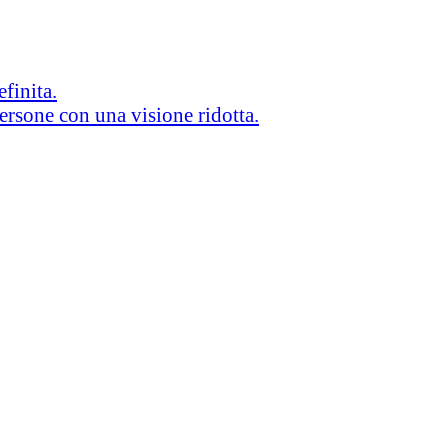
efinita.
persone con una visione ridotta.