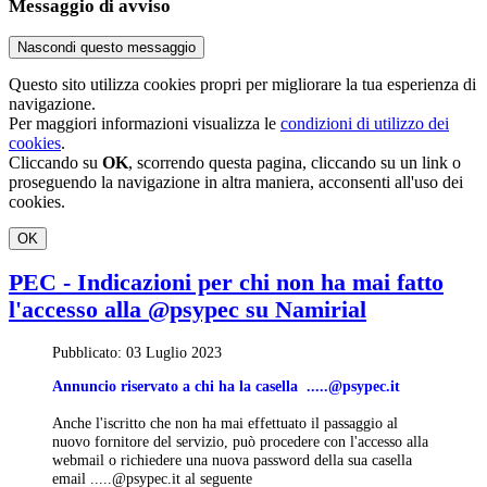
Messaggio di avviso
Nascondi questo messaggio
Questo sito utilizza cookies propri per migliorare la tua esperienza di
navigazione.
Per maggiori informazioni visualizza le
condizioni di utilizzo dei
cookies
.
Cliccando su
OK
, scorrendo questa pagina, cliccando su un link o
proseguendo la navigazione in altra maniera, acconsenti all'uso dei
cookies.
OK
PEC - Indicazioni per chi non ha mai fatto
l'accesso alla @psypec su Namirial
Pubblicato: 03 Luglio 2023
Annuncio riservato a chi ha la casella
Anche l'iscritto che non ha mai effettuato il passaggio al
nuovo fornitore del servizio, può procedere con l'accesso alla
webmail o richiedere una nuova password della sua casella
email
al seguente