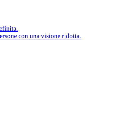
efinita.
persone con una visione ridotta.