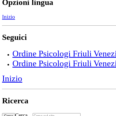
Opzioni lingua
Inizio
Seguici
Ordine Psicologi Friuli Venez
Ordine Psicologi Friuli Venez
Inizio
Ricerca
Cerca...
Cerca