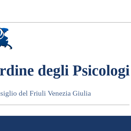
rdine degli Psicologi
iglio del Friuli Venezia Giulia