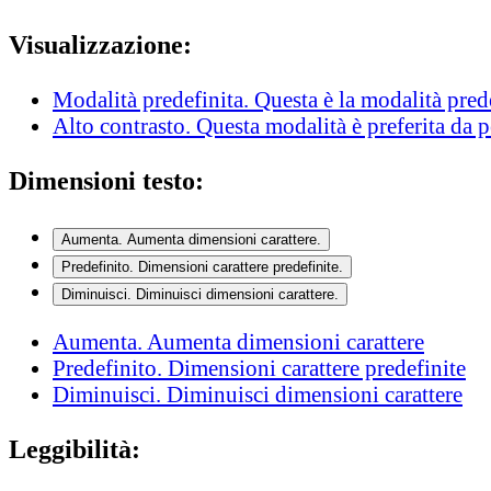
Visualizzazione:
Modalità predefinita
. Questa è la modalità pred
Alto contrasto
. Questa modalità è preferita da 
Dimensioni testo:
Aumenta
. Aumenta dimensioni carattere.
Predefinito
. Dimensioni carattere predefinite.
Diminuisci
. Diminuisci dimensioni carattere.
Aumenta
. Aumenta dimensioni carattere
Predefinito
. Dimensioni carattere predefinite
Diminuisci
. Diminuisci dimensioni carattere
Leggibilità: