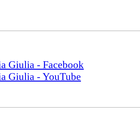
ia Giulia - Facebook
ia Giulia - YouTube