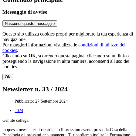
Messaggio di avviso
Nascondi questo messaggio
Questo sito utilizza cookies propri per migliorare la tua esperienza di
navigazione.
Per maggiori informazioni visualizza le
condizioni di utilizzo dei
cookies
.
Cliccando su
OK
, scorrendo questa pagina, cliccando su un link o
proseguendo la navigazione in altra maniera, acconsenti all'uso dei
cookies.
OK
Newsletter n. 33 / 2024
Pubblicato: 27 Settembre 2024
2024
Gentile collega,
in questa newsletter ti ricordiamo il prossimo evento presso la Casa della
Psicologia e i prossimi appuntamenti. Ti ricordiamo inoltre la Formazione