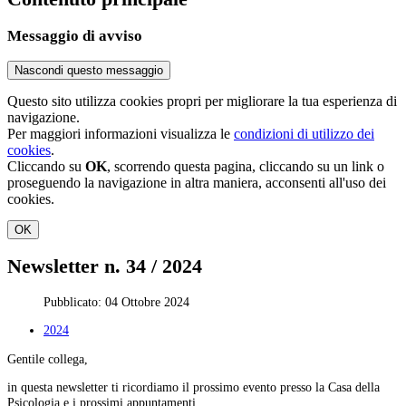
Messaggio di avviso
Nascondi questo messaggio
Questo sito utilizza cookies propri per migliorare la tua esperienza di
navigazione.
Per maggiori informazioni visualizza le
condizioni di utilizzo dei
cookies
.
Cliccando su
OK
, scorrendo questa pagina, cliccando su un link o
proseguendo la navigazione in altra maniera, acconsenti all'uso dei
cookies.
OK
Newsletter n. 34 / 2024
Pubblicato: 04 Ottobre 2024
2024
Gentile collega,
in questa newsletter ti ricordiamo il prossimo evento presso la Casa della
Psicologia e i prossimi appuntamenti.