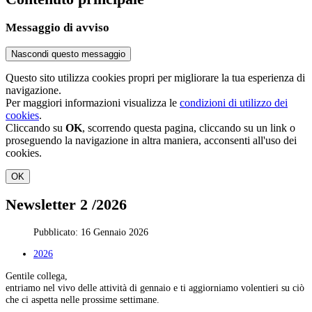
Messaggio di avviso
Nascondi questo messaggio
Questo sito utilizza cookies propri per migliorare la tua esperienza di
navigazione.
Per maggiori informazioni visualizza le
condizioni di utilizzo dei
cookies
.
Cliccando su
OK
, scorrendo questa pagina, cliccando su un link o
proseguendo la navigazione in altra maniera, acconsenti all'uso dei
cookies.
OK
Newsletter 2 /2026
Pubblicato: 16 Gennaio 2026
2026
Gentile collega,
entriamo nel vivo delle attività di gennaio e ti aggiorniamo volentieri su ciò
che ci aspetta nelle prossime settimane.