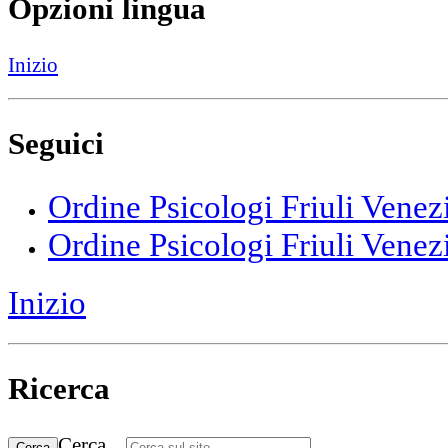
Opzioni lingua
Inizio
Seguici
Ordine Psicologi Friuli Venez
Ordine Psicologi Friuli Venez
Inizio
Ricerca
Cerca...
Cerca