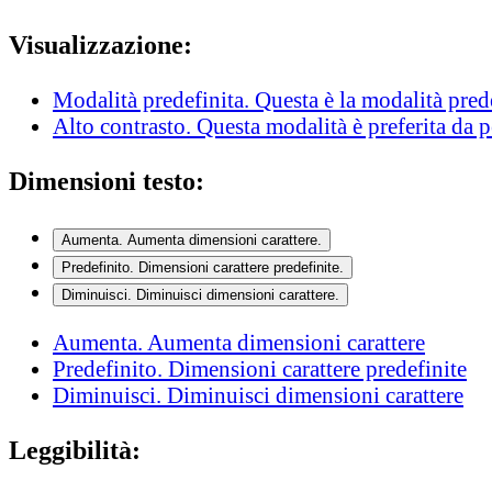
Visualizzazione:
Modalità predefinita
. Questa è la modalità pred
Alto contrasto
. Questa modalità è preferita da 
Dimensioni testo:
Aumenta
. Aumenta dimensioni carattere.
Predefinito
. Dimensioni carattere predefinite.
Diminuisci
. Diminuisci dimensioni carattere.
Aumenta
. Aumenta dimensioni carattere
Predefinito
. Dimensioni carattere predefinite
Diminuisci
. Diminuisci dimensioni carattere
Leggibilità: