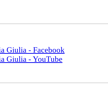
ia Giulia - Facebook
ia Giulia - YouTube