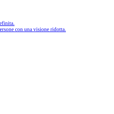
efinita.
persone con una visione ridotta.