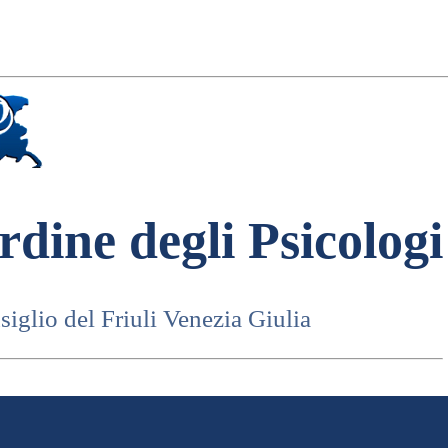
rdine degli Psicologi
iglio del Friuli Venezia Giulia