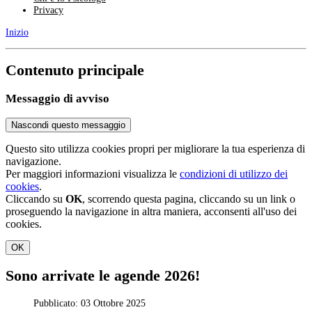
Privacy
Inizio
Contenuto principale
Messaggio di avviso
Nascondi questo messaggio
Questo sito utilizza cookies propri per migliorare la tua esperienza di
navigazione.
Per maggiori informazioni visualizza le
condizioni di utilizzo dei
cookies
.
Cliccando su
OK
, scorrendo questa pagina, cliccando su un link o
proseguendo la navigazione in altra maniera, acconsenti all'uso dei
cookies.
OK
Sono arrivate le agende 2026!
Pubblicato: 03 Ottobre 2025