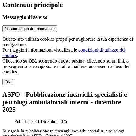
Contenuto principale
Messaggio di avviso
Nascondi questo messaggio
Questo sito utilizza cookies propri per migliorare la tua esperienza di
navigazione.
Per maggiori informazioni visualizza le
condizioni di utilizzo dei
cookies
.
Cliccando su
OK
, scorrendo questa pagina, cliccando su un link o
proseguendo la navigazione in altra maniera, acconsenti all'uso dei
cookies.
OK
ASFO - Pubblicazione incarichi specialisti e
psicologi ambulatoriali interni - dicembre
2025
Pubblicato: 01 Dicembre 2025
Si segnala la pubblicazione relativa agli incarichi specialisti e psicologi