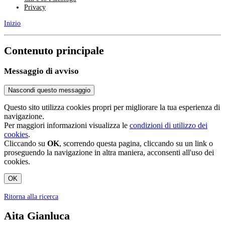
Privacy
Inizio
Contenuto principale
Messaggio di avviso
Nascondi questo messaggio
Questo sito utilizza cookies propri per migliorare la tua esperienza di
navigazione.
Per maggiori informazioni visualizza le
condizioni di utilizzo dei
cookies
.
Cliccando su
OK
, scorrendo questa pagina, cliccando su un link o
proseguendo la navigazione in altra maniera, acconsenti all'uso dei
cookies.
OK
Ritorna alla ricerca
Aita Gianluca